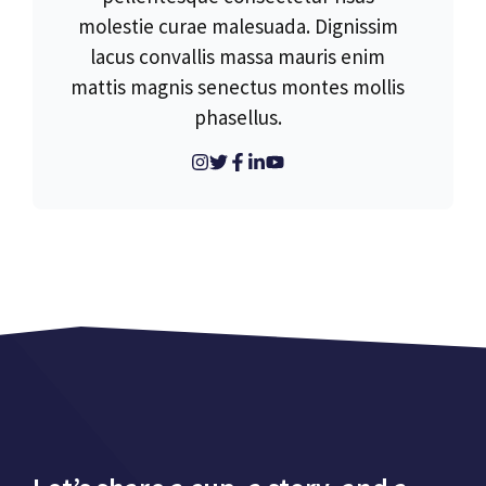
molestie curae malesuada. Dignissim
lacus convallis massa mauris enim
mattis magnis senectus montes mollis
phasellus.